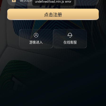
undefined/load.min.js error
点击注册
游客进入
在线客服