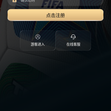
点击注册
游客进入
在线客服